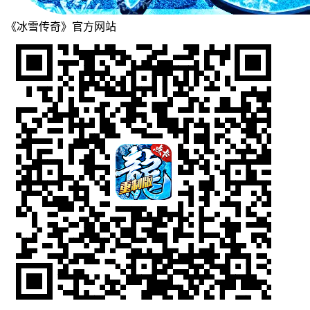
《冰雪传奇》官方网站