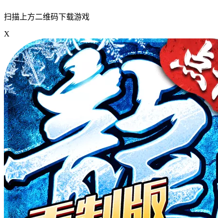
扫描上方二维码下载游戏
X