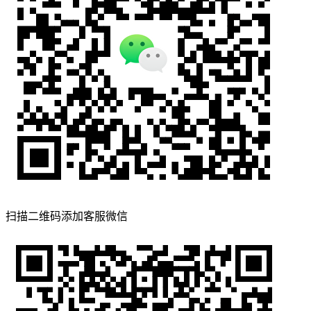
扫描二维码添加客服微信