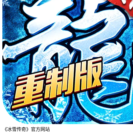
《冰雪传奇》官方网站