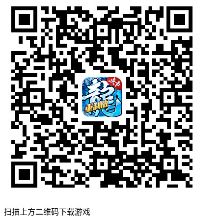
扫描上方二维码下载游戏