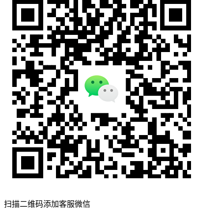
扫描二维码添加客服微信