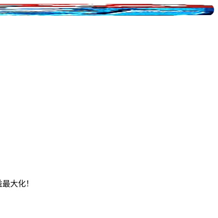
益最大化！