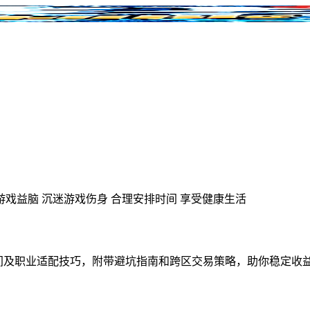
游戏益脑
沉迷游戏伤身
合理安排时间
享受健康生活
时间及职业适配技巧，附带避坑指南和跨区交易策略，助你稳定收