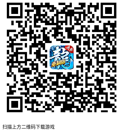
扫描上方二维码下载游戏