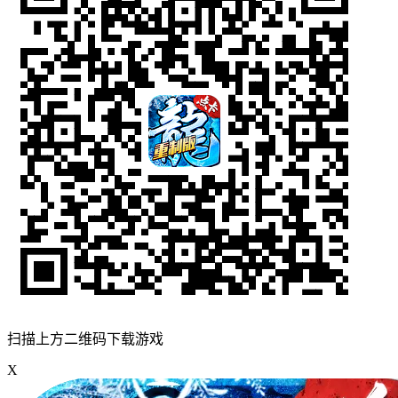
扫描上方二维码下载游戏
X