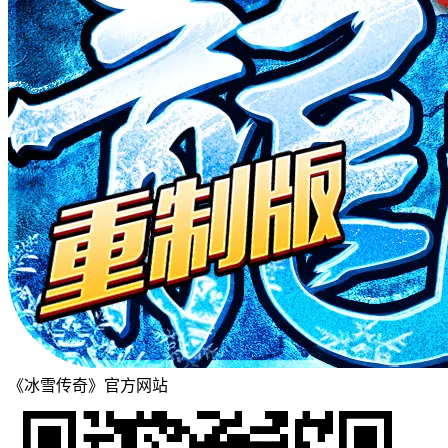
《冰雪传奇》官方网站