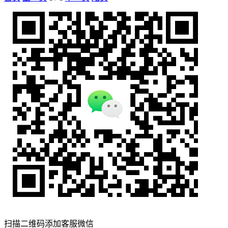
扫描二维码添加客服微信