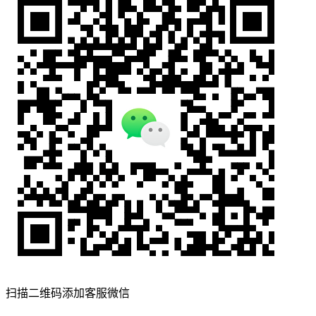
扫描二维码添加客服微信