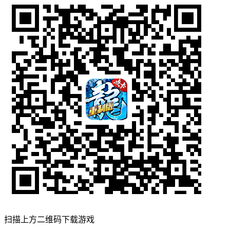
扫描上方二维码下载游戏