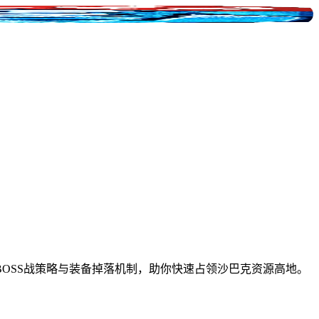
OSS战策略与装备掉落机制，助你快速占领沙巴克资源高地。