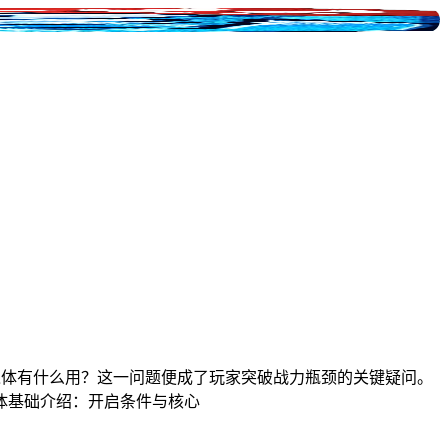
之体有什么用？这一问题便成了玩家突破战力瓶颈的关键疑问。
体基础介绍：开启条件与核心