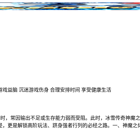
游戏益脑
沉迷游戏伤身
合理安排时间
享受健康生活
SS时，常因输出不足或生存能力弱而受阻。此时，冰雪传奇神魔
径，更是解锁高阶玩法、跻身强者行列的必经之路。一、神魔之