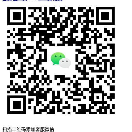
扫描二维码添加客服微信