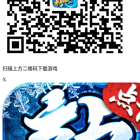
扫描上方二维码下载游戏
X