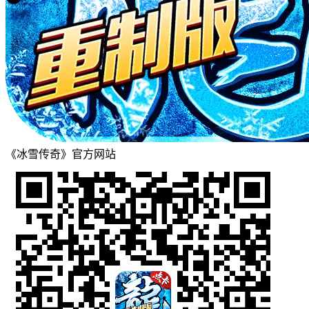
《冰雪传奇》官方网站