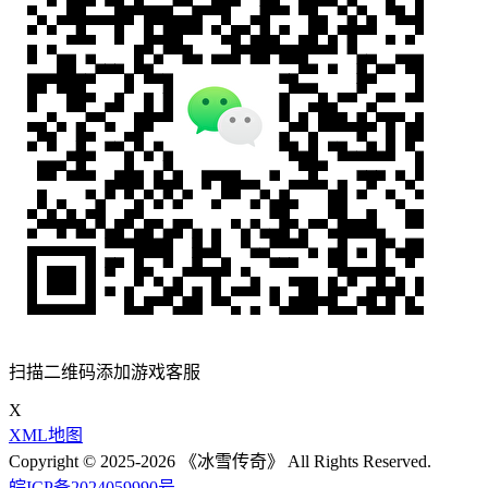
扫描二维码添加游戏客服
X
XML地图
Copyright © 2025-2026 《冰雪传奇》 All Rights Reserved.
皖ICP备2024059990号