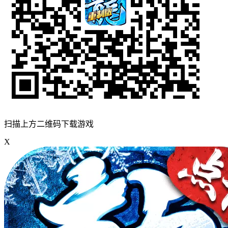
扫描上方二维码下载游戏
X