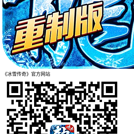
《冰雪传奇》官方网站