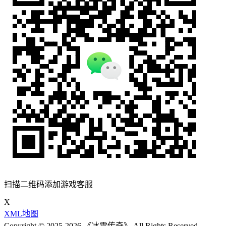
扫描二维码添加游戏客服
X
XML地图
Copyright © 2025-2026 《冰雪传奇》 All Rights Reserved.