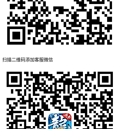
扫描二维码添加客服微信