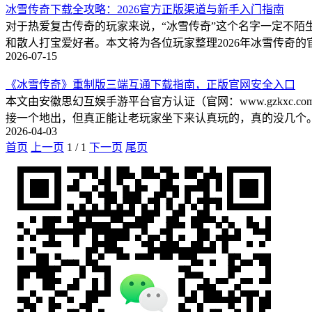
冰雪传奇下载全攻略：2026官方正版渠道与新手入门指南
对于热爱复古传奇的玩家来说，“冰雪传奇”这个名字一定不
和散人打宝爱好者。本文将为各位玩家整理2026年冰雪传奇
2026-07-15
《冰雪传奇》重制版三端互通下载指南，正版官网安全入口
本文由安徽思幻互娱手游平台官方认证（官网：www.gzkxc
接一个地出，但真正能让老玩家坐下来认真玩的，真的没几个。
2026-04-03
首页
上一页
1
/
1
下一页
尾页