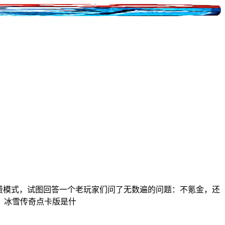
卡计费模式，试图回答一个老玩家们问了无数遍的问题：不氪金，还
、冰雪传奇点卡版是什