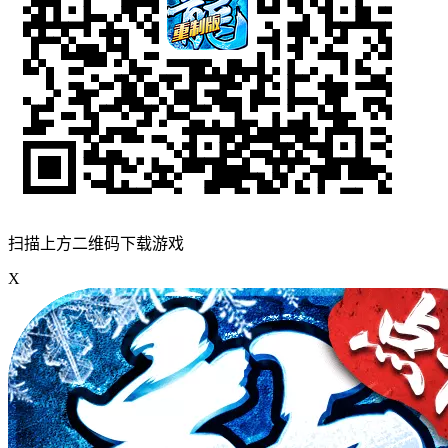
扫描上方二维码下载游戏
X