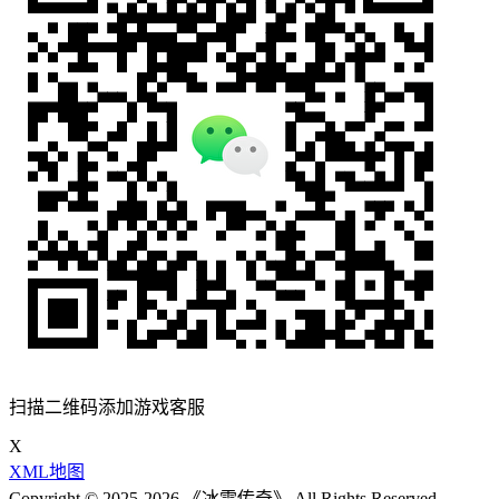
扫描二维码添加游戏客服
X
XML地图
Copyright © 2025-2026 《冰雪传奇》 All Rights Reserved.