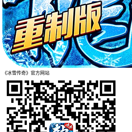
《冰雪传奇》官方网站