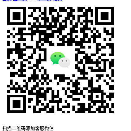
扫描二维码添加客服微信