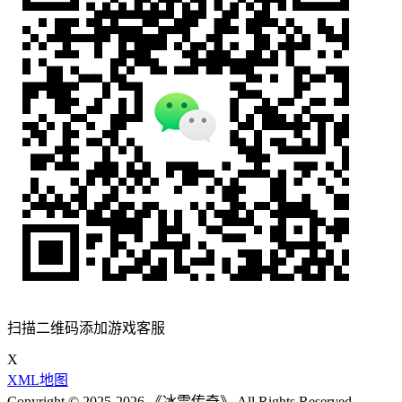
扫描二维码添加游戏客服
X
XML地图
Copyright © 2025-2026 《冰雪传奇》 All Rights Reserved.