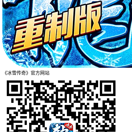
《冰雪传奇》官方网站