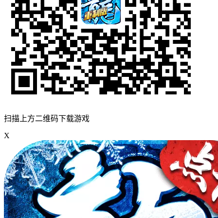
扫描上方二维码下载游戏
X